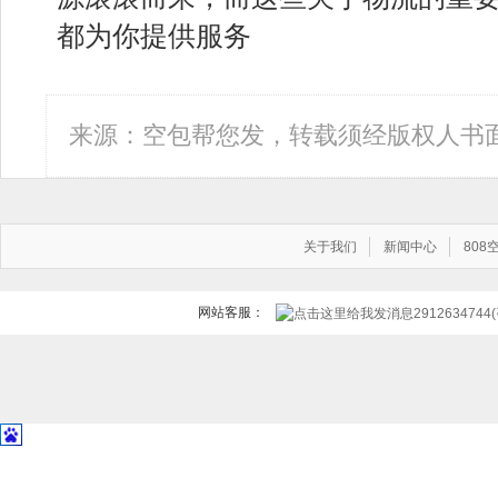
都为你提供服务
来源：空包帮您发，转载须经版权人书
关于我们
新闻中心
80
网站客服：
291263474