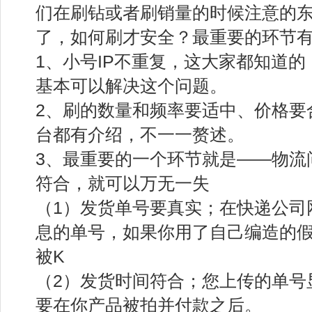
们在刷钻或者刷销量的时候注意的
了，如何刷才安全？最重要的环节
1、小号IP不重复，这大家都知道
基本可以解决这个问题。
2、刷的数量和频率要适中、价格要
台都有介绍，不一一赘述。
3、最重要的一个环节就是——物流
符合，就可以万无一失
（1）发货单号要真实；在快递公司
息的单号，如果你用了自己编造的假
被K
（2）发货时间符合；您上传的单号
要在你产品被拍并付款之后。