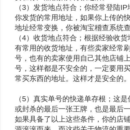
（3）发货地点符合；你经常登陆I
你发货的常用地址，如果你上传的
地址经常变换，你被淘宝稽查系统
（4）收货地点符合；根据经验收货
有常用的收货地址，有些卖家经常
号，也有的卖家使用自己其他店铺
号，这样都是不安全的，一定要用
常买东西的地址。这样才是安全的
（5）真实单号的快递单存根；这是
或封杀的最后一张王牌，也是最后
如果具备了以上这些条件，你的店
源滚滚而来，而这些关于物流的重