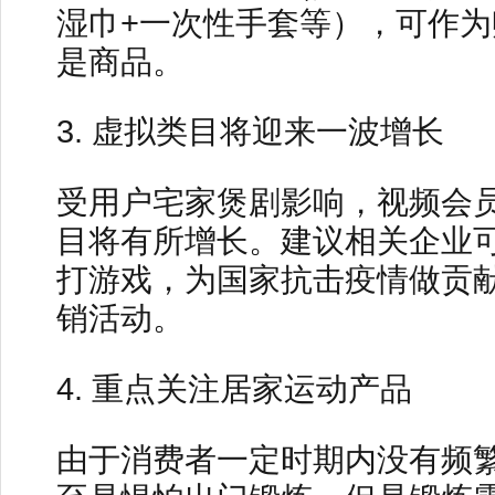
湿巾+一次性手套等），可作
是商品。
3. 虚拟类目将迎来一波增长
受用户宅家煲剧影响，视频会
目将有所增长。建议相关企业可
打游戏，为国家抗击疫情做贡献
销活动。
4. 重点关注居家运动产品
由于消费者一定时期内没有频