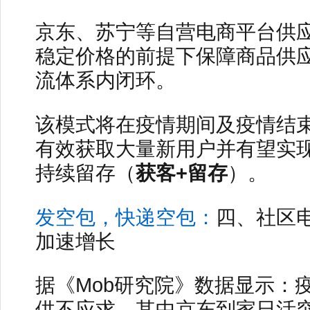
京东、苏宁等自营电商平台供
稳定价格的前提下保障商品供
流体系内闭环。
该模式将在疫情期间及疫情结
有效获取大量新用户并有望实
持续留存（
获客+留存
）。
发空包，快递空包：
四、社区
加速增长
据《Mob研究院》数据显示：
供不应求，其中京东到家日活突