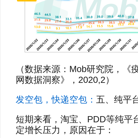
（数据来源：Mob研究院，《
网数据洞察》，2020,2）
发空包，快递空包：
五、纯平
短期来看，淘宝、PDD等纯平
定增长压力，原因在于：