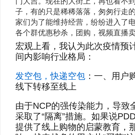
门大吉。现在的大街上，再也看不
子，有的只是稀稀落落，匆匆行走
家们为了能维持经营，纷纷进入了
各个群优惠秒杀，团购，视频直播
宏观上看，我认为此次疫情预
间内影响行业格局：
发空包，快递空包
：一、用户
线下转移至线上
由于NCP的强传染能力，导致
采取了“隔离”措施。如果说PD
提供了线上购物的启蒙教育，