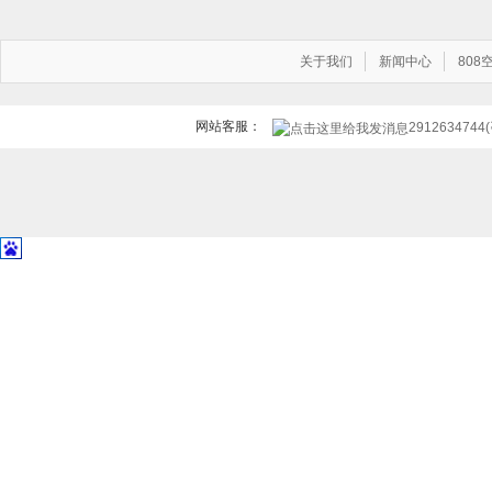
关于我们
新闻中心
80
网站客服：
291263474