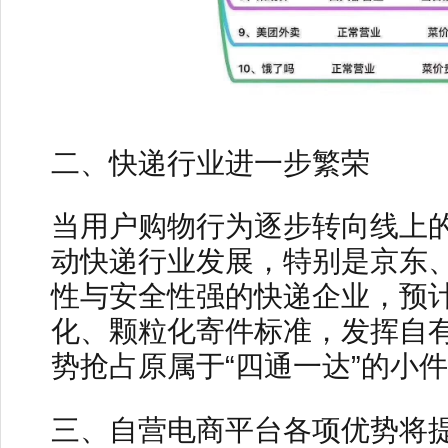
二、快递行业进一步繁荣
当用户购物行为逐步转向线上
动快递行业发展，特别是京东
性与安全性强的快递企业，预
化、颗粒化寄件标准，发挥自
势抢占原属于“四通一达”的小
三、自营电商平台各项优势将