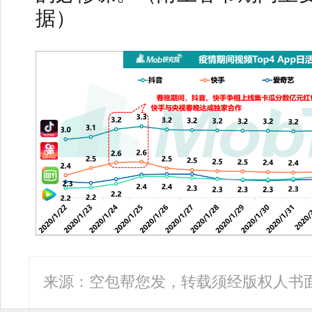
据）
来源：空包帮您发，转载须经版权人书