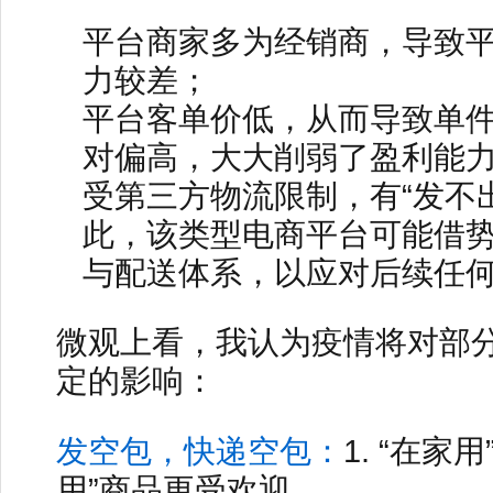
平台商家多为经销商，导致
力较差；
平台客单价低，从而导致单
对偏高，大大削弱了盈利能
受第三方物流限制，有“发不
此，该类型电商平台可能借
与配送体系，以应对后续任
微观上看，我认为疫情将对部
定的影响：
发空包，快递空包：
1. “在家
用”商品更受欢迎